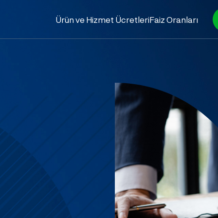
Ürün ve Hizmet Ücretleri
Faiz Oranları