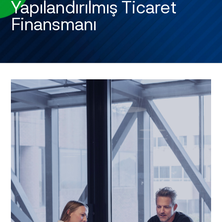
Yapılandırılmış Ticaret
Finansmanı