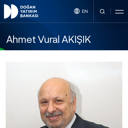
EN
Ahmet Vural AKIŞIK