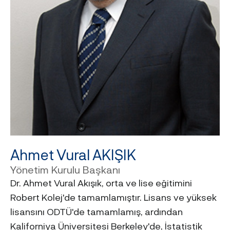
Ahmet Vural AKIŞIK
Yönetim Kurulu Başkanı
Dr. Ahmet Vural Akışık, orta ve lise eğitimini
Robert Kolej'de tamamlamıştır. Lisans ve yüksek
lisansını ODTÜ'de tamamlamış, ardından
Kaliforniya Üniversitesi Berkeley'de, İstatistik