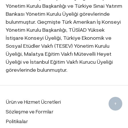
Yönetim Kurulu Başkanlığı ve Türkiye Sınai Yatırım
Bankası Yönetim Kurulu Üyeliği görevlerinde
bulunmuştur. Geçmişte Türk Amerikan İş Konseyi
Yönetim Kurulu Başkanlığı, TÜSİAD Yüksek
İstişare Konseyi Üyeliği, Türkiye Ekonomik ve
Sosyal Etüdler Vakfı (TESEV) Yönetim Kurulu
Üyeliği, Malatya Eğitim Vakfı Mütevelli Heyet
Üyeliği ve İstanbul Eğitim Vakfı Kurucu Üyeliği
görevlerinde bulunmuştur.
Ürün ve Hizmet Ücretleri
Sözleşme ve Formlar
Politikalar